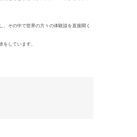
し、その中で世界の方々の体験談を直接聞く
験をしています。