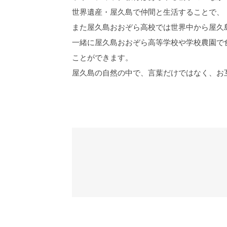
世界遺産・屋久島で仲間と生活することで、
また屋久島おおぞら高校では世界中から屋久島
一緒に屋久島おおぞら高等学校や学校農園で
ことができます。
屋久島の自然の中で、言葉だけではなく、お