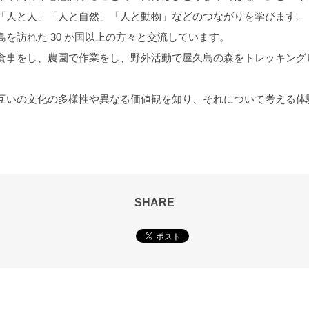
「人と人」「人と自然」「人と動物」などのつながりを学びます。
を訪れた 30 か国以上の方々と交流しています。
食事をし、農園で作業をし、野外活動で屋久島の森をトレッキング
互いの文化の多様性や異なる価値観を知り、それについて考える体
SHARE