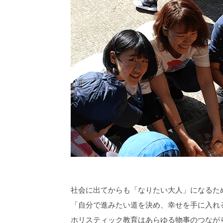
社会に出てからも「なりたい大人」になるた
「自分で進みたい道を決め、幸せを手に入れ
ホリスティック教育はあらゆる物事のつなが