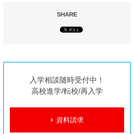
SHARE
入学相談随時受付中！
高校進学/転校/再入学
資料請求