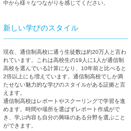
中から様々なつながりを感じてください。
新しい学びのスタイル
現在、通信制高校に通う生徒数は約20万人と言わ
れています。これは高校生の19人に1人が通信制
高校を選んでいる計算になり、10年前と比べると
2倍以上にも増えています。通信制高校でしか満
たせない魅力的な学びのスタイルがある証拠と言
えます。
通信制高校はレポートやスクーリングで学習を進
めます。時間や場所を選ばずレポート作成がで
き、学ぶ内容も自分の興味のある分野を選ぶこと
ができます。