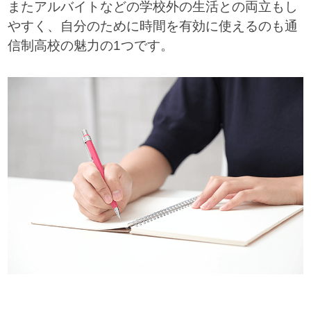
またアルバイトなどの学校外の生活との両立もし
やすく、自分のために時間を有効に使えるのも通
信制高校の魅力の1つです。