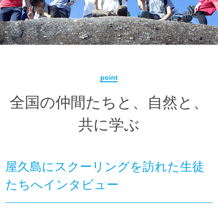
point
全国の仲間たちと、自然と、
共に学ぶ
屋久島にスクーリングを訪れた生徒
たちへインタビュー