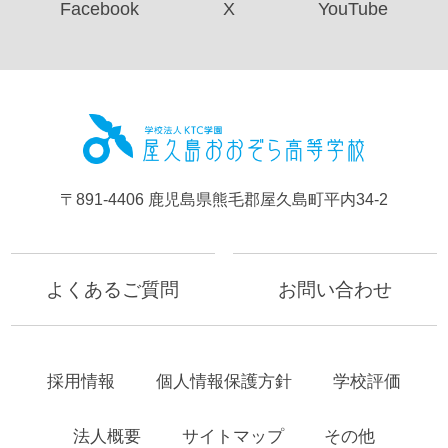
Facebook
X
YouTube
屋久島お
〒891-4406 鹿児島県熊毛郡屋久島町平内34-2
よくあるご質問
お問い合わせ
採用情報
個人情報保護方針
学校評価
法人概要
サイトマップ
その他