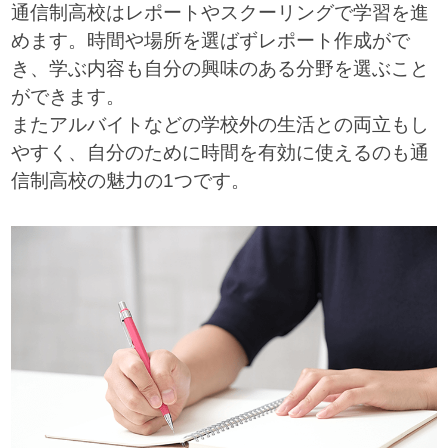
通信制高校はレポートやスクーリングで学習を進
めます。時間や場所を選ばずレポート作成がで
き、学ぶ内容も自分の興味のある分野を選ぶこと
ができます。
またアルバイトなどの学校外の生活との両立もし
やすく、自分のために時間を有効に使えるのも通
信制高校の魅力の1つです。