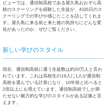
ビューでは、通信制高校である屋久島おおぞら高
校のスクーリングを経験した生徒が、4泊5日のス
クーリングでの学びや感じたことを話してくれま
す。屋久島に来る前と来た後の気持ちにどんな変
化があったのか、ぜひご覧ください。
新しい学びのスタイル
現在、通信制高校に通う生徒数は約20万人と言わ
れています。これは高校生の19人に1人が通信制
高校を選んでいる計算になり、10年前と比べると
2倍以上にも増えています。通信制高校でしか満
たせない魅力的な学びのスタイルがある証拠と言
えます。