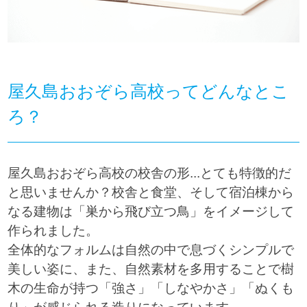
屋久島おおぞら高校ってどんなとこ
ろ？
屋久島おおぞら高校の校舎の形...とても特徴的だ
と思いませんか？校舎と食堂、そして宿泊棟から
なる建物は「巣から飛び立つ鳥」をイメージして
作られました。
全体的なフォルムは自然の中で息づくシンプルで
美しい姿に、また、自然素材を多用することで樹
木の生命が持つ「強さ」「しなやかさ」「ぬくも