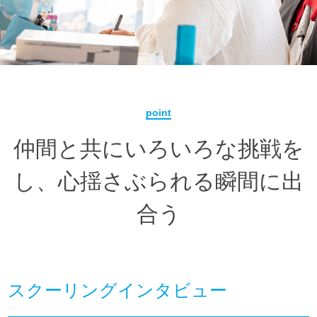
point
仲間と共にいろいろな挑戦を
し、心揺さぶられる瞬間に出
合う
スクーリングインタビュー