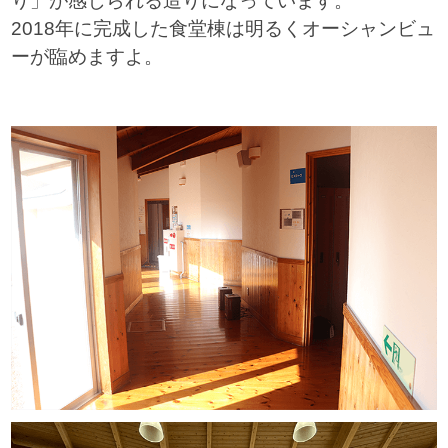
り」が感じられる造りになっています。
2018年に完成した食堂棟は明るくオーシャンビュ
ーが臨めますよ。