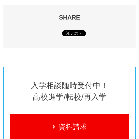
SHARE
入学相談随時受付中！
高校進学/転校/再入学
資料請求