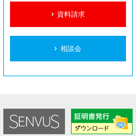
資料請求
相談会