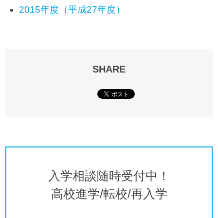
2015年度（平成27年度）
SHARE
入学相談随時受付中！
高校進学/転校/再入学