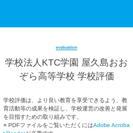
evaluation
学校法人KTC学園 屋久島おお
ぞら高等学校 学校評価
学校評価は、より良い教育を享受できるよう、教
育活動等の成果を検証し、学校運営の改善と発展
を目指すための取り組みです。
※ PDFファイルをご覧いただくには
Adobe Acroba