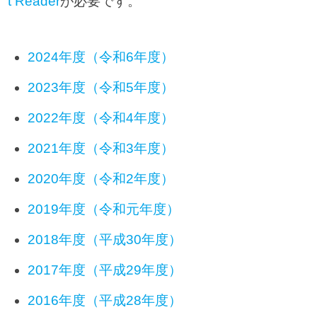
t Reader
が必要です。
2024年度（令和6年度）
2023年度（令和5年度）
2022年度（令和4年度）
2021年度（令和3年度）
2020年度（令和2年度）
2019年度（令和元年度）
2018年度（平成30年度）
2017年度（平成29年度）
2016年度（平成28年度）