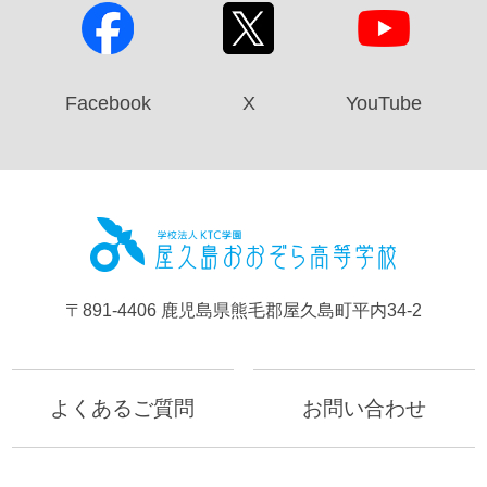
Facebook
X
YouTube
屋久島お
〒891-4406 鹿児島県熊毛郡屋久島町平内34-2
よくあるご質問
お問い合わせ