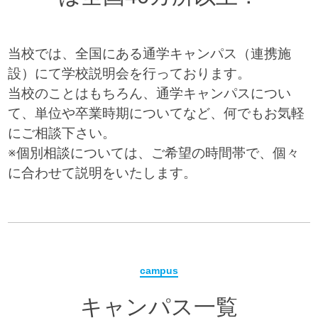
当校では、全国にある通学キャンパス（連携施
設）にて学校説明会を行っております。
当校のことはもちろん、通学キャンパスについ
て、単位や卒業時期についてなど、何でもお気軽
にご相談下さい。
※個別相談については、ご希望の時間帯で、個々
に合わせて説明をいたします。
campus
キャンパス一覧