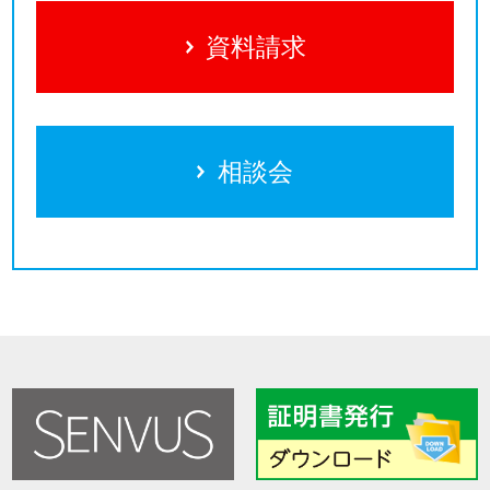
資料請求
相談会