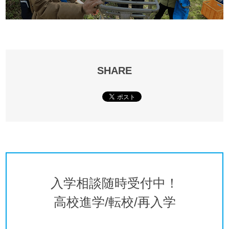
SHARE
入学相談随時受付中！
高校進学/転校/再入学