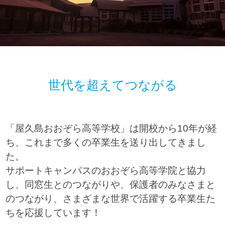
世代を超えてつながる
「屋久島おおぞら高等学校」は開校から10年が経
ち、これまで多くの卒業生を送り出してきまし
た。
サポートキャンパスのおおぞら高等学院と協力
し、同窓生とのつながりや、保護者のみなさまと
のつながり、さまざまな世界で活躍する卒業生た
ちを応援しています！