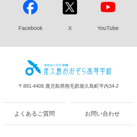
Facebook
X
YouTube
屋久島お
〒891-4406 鹿児島県熊毛郡屋久島町平内34-2
よくあるご質問
お問い合わせ