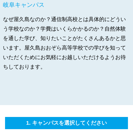
岐阜キャンパス
なぜ屋久島なのか？通信制高校とは具体的にどうい
う学校なのか？学費はいくらかかるのか？自然体験
を通した学び、知りたいことがたくさんあるかと思
います。屋久島おおぞら高等学校での学びを知って
いただくためにお気軽にお越しいただけるようお待
ちしております。
1. キャンパスを選択してください