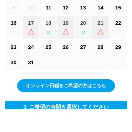
9
10
11
12
13
14
15
16
17
18
19
20
21
22
△
○
△
○
△
23
24
25
26
27
28
29
30
31
オンライン日程をご希望の方はこちら
3. ご希望の時間を選択してください