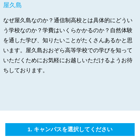
屋久島
なぜ屋久島なのか？通信制高校とは具体的にどうい
う学校なのか？学費はいくらかかるのか？自然体験
を通した学び、知りたいことがたくさんあるかと思
います。屋久島おおぞら高等学校での学びを知って
いただくためにお気軽にお越しいただけるようお待
ちしております。
1. キャンパスを選択してください